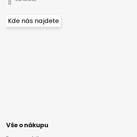
Kde nás najdete
Vše o nákupu