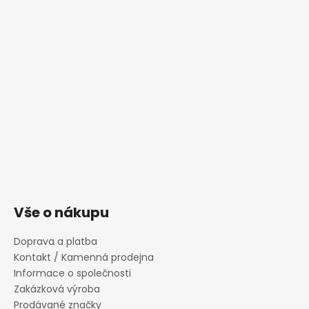
Vše o nákupu
Doprava a platba
Kontakt / Kamenná prodejna
Informace o společnosti
Zakázková výroba
Prodávané značky