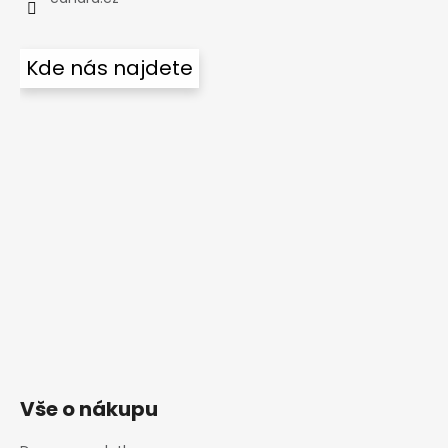
Kde nás najdete
Vše o nákupu