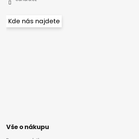
Kde nás najdete
Vše o nákupu