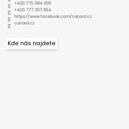
+420 775 084 005
+420 777 307 654
https://www.facebook.com/canard.cz
canard.cz
Kde nás najdete