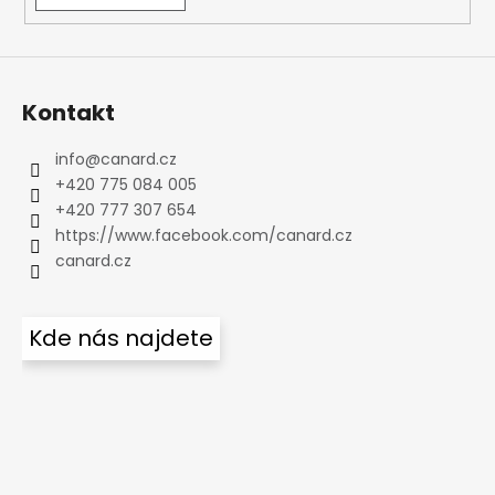
Kontakt
info
@
canard.cz
+420 775 084 005
+420 777 307 654
https://www.facebook.com/canard.cz
canard.cz
Kde nás najdete