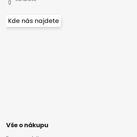
Kde nás najdete
Vše o nákupu