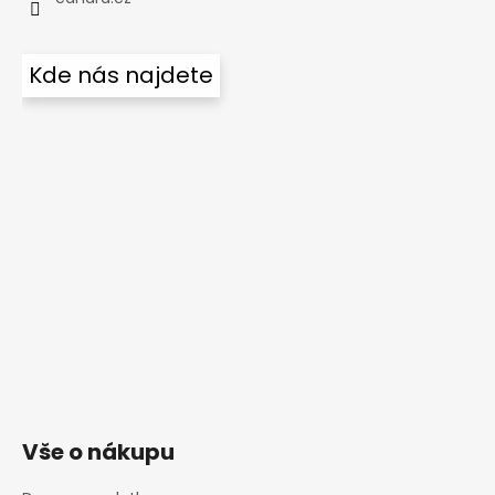
Kde nás najdete
Vše o nákupu