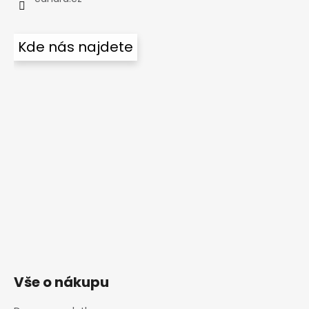
Kde nás najdete
Vše o nákupu