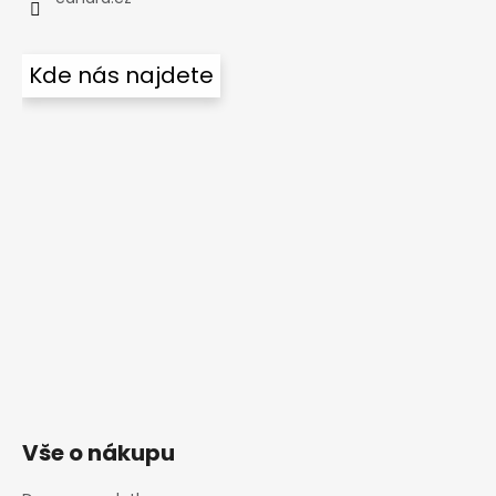
Kde nás najdete
Vše o nákupu