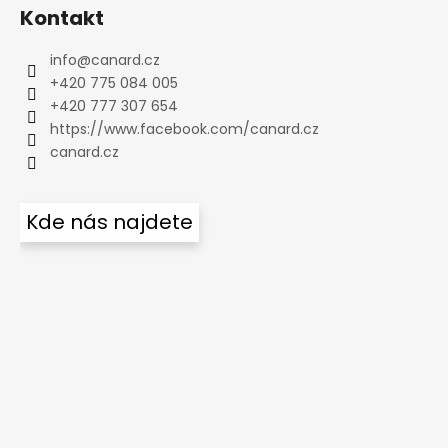
Kontakt
info
@
canard.cz
+420 775 084 005
+420 777 307 654
https://www.facebook.com/canard.cz
canard.cz
Kde nás najdete