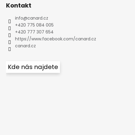
Kontakt
info
@
canard.cz
+420 775 084 005
+420 777 307 654
https://www.facebook.com/canard.cz
canard.cz
Kde nás najdete