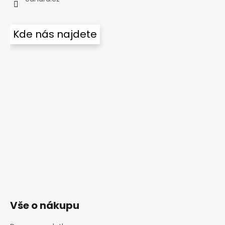
Kde nás najdete
Vše o nákupu