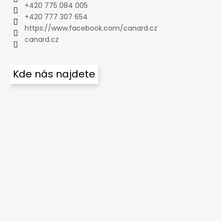
+420 775 084 005
+420 777 307 654
https://www.facebook.com/canard.cz
canard.cz
Kde nás najdete