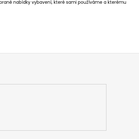
 vybrané nabídky vybavení, které sami používáme a kterému