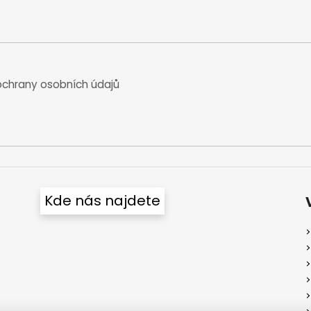
chrany osobních údajů
Kde nás najdete