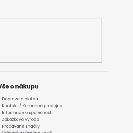
Vše o nákupu
Doprava a platba
Kontakt / Kamenná prodejna
Informace o společnosti
Zakázková výroba
Prodávané značky