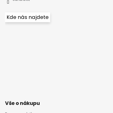
Kde nás najdete
Vše o nákupu