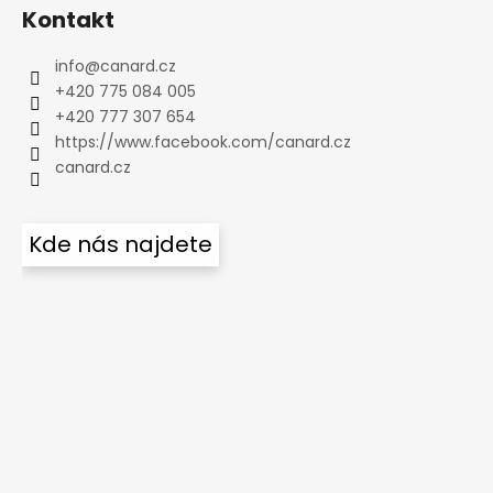
Kontakt
info
@
canard.cz
+420 775 084 005
+420 777 307 654
https://www.facebook.com/canard.cz
canard.cz
Kde nás najdete