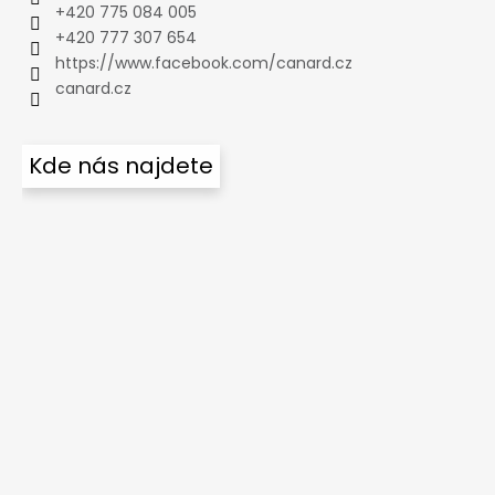
+420 775 084 005
+420 777 307 654
https://www.facebook.com/canard.cz
canard.cz
Kde nás najdete