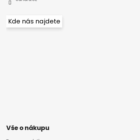
Kde nás najdete
Vše o nákupu