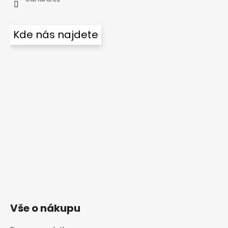
Kde nás najdete
Vše o nákupu