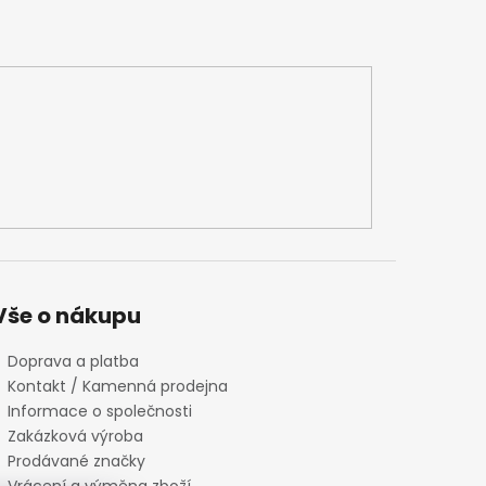
Vše o nákupu
Doprava a platba
Kontakt / Kamenná prodejna
Informace o společnosti
Zakázková výroba
Prodávané značky