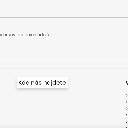
chrany osobních údajů
Kde nás najdete