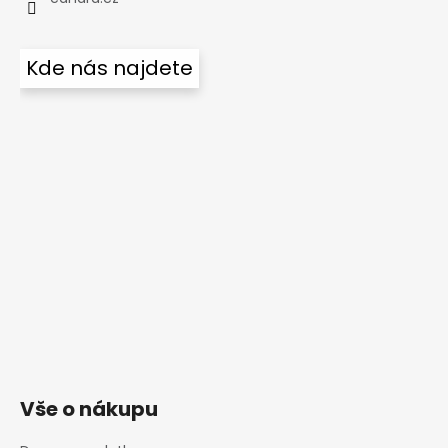
Kde nás najdete
Vše o nákupu