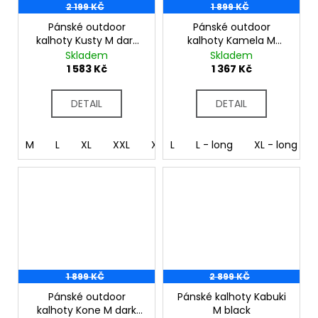
2 199 KČ
1 899 KČ
Pánské outdoor
Pánské outdoor
kalhoty Kusty M dark
kalhoty Kamela M
green
black
Skladem
Skladem
1 583 Kč
1 367 Kč
DETAIL
DETAIL
M
L
XL
XXL
XXXL
L
L - long
L - long
XL - long
XL - long
1 899 KČ
2 899 KČ
Pánské outdoor
Pánské kalhoty Kabuki
kalhoty Kone M dark
M black