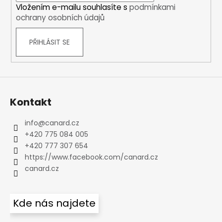
Vložením e-mailu souhlasíte s
podmínkami
ochrany osobních údajů
PŘIHLÁSIT SE
Kontakt
info
@
canard.cz
+420 775 084 005
+420 777 307 654
https://www.facebook.com/canard.cz
canard.cz
Kde nás najdete