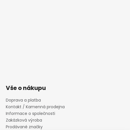
Vše o nákupu
Doprava a platba
Kontakt / Kamenná prodejna
Informace o společnosti
Zakázková výroba
Prodávané značky