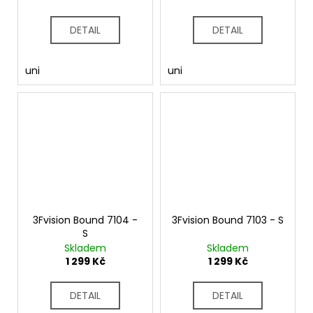
DETAIL
DETAIL
uni
uni
3Fvision Bound 7104 -
3Fvision Bound 7103 - S
S
Skladem
Skladem
1 299 Kč
1 299 Kč
DETAIL
DETAIL