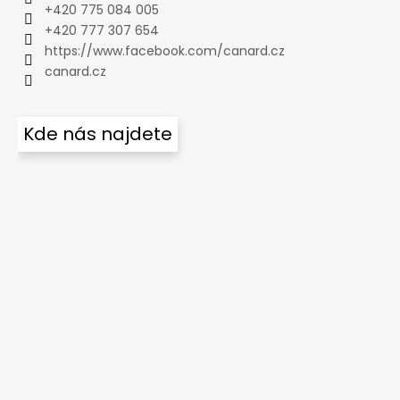
+420 775 084 005
+420 777 307 654
https://www.facebook.com/canard.cz
canard.cz
Kde nás najdete