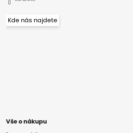
Kde nás najdete
Vše o nákupu