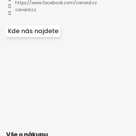
https://www.facebook.com/canard.cz
canard.cz
Kde nás najdete
Vše o nákupu