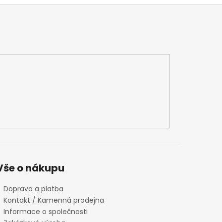
Vše o nákupu
Doprava a platba
Kontakt / Kamenná prodejna
Informace o společnosti