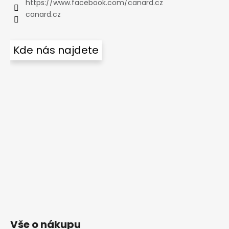
https://www.facebook.com/canard.cz
canard.cz
Kde nás najdete
Vše o nákupu