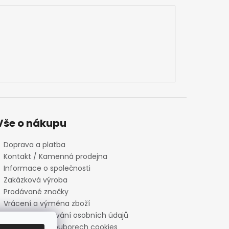
Vše o nákupu
Doprava a platba
Kontakt / Kamenná prodejna
Informace o společnosti
Zakázková výroba
Prodávané značky
Vrácení a výměna zboží
Zásady zpracování osobních údajů
Informace o souborech cookies