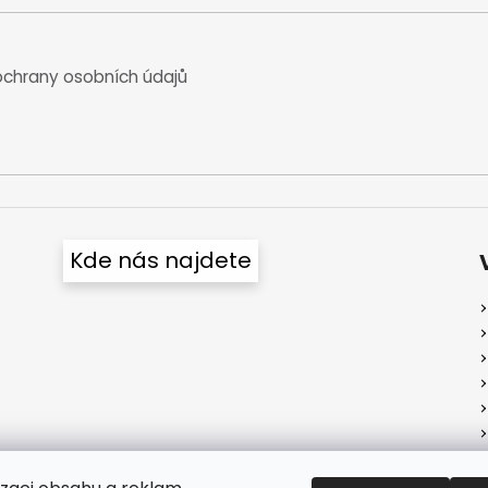
chrany osobních údajů
Kde nás najdete