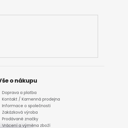
Vše o nákupu
Doprava a platba
Kontakt / Kamenná prodejna
Informace o společnosti
Zakázková výroba
Prodávané značky
Vrácení a výměna zboží