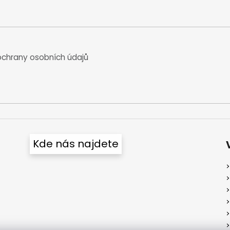
chrany osobních údajů
Kde nás najdete