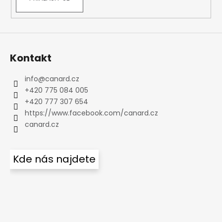
Kontakt
info
@
canard.cz
+420 775 084 005
+420 777 307 654
https://www.facebook.com/canard.cz
canard.cz
Kde nás najdete