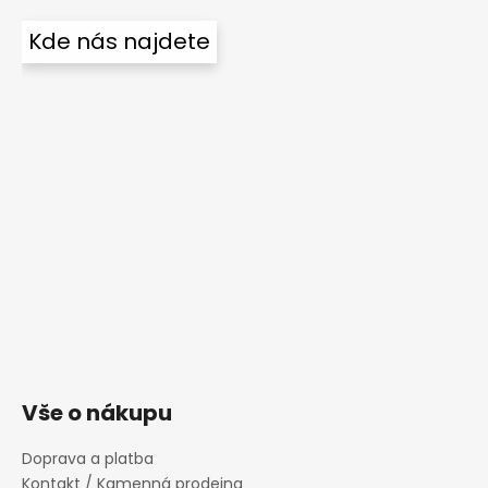
Kde nás najdete
Vše o nákupu
Doprava a platba
Kontakt / Kamenná prodejna