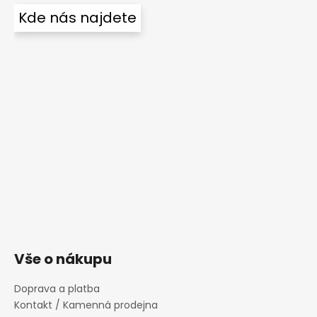
Kde nás najdete
Vše o nákupu
Doprava a platba
Kontakt / Kamenná prodejna