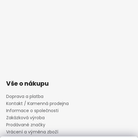
Vše o nákupu
Doprava a platba
Kontakt / Kamenná prodejna
Informace o společnosti
Zakázková výroba
Prodávané značky
Vrácení a výměna zboží