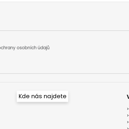
chrany osobních údajů
Kde nás najdete