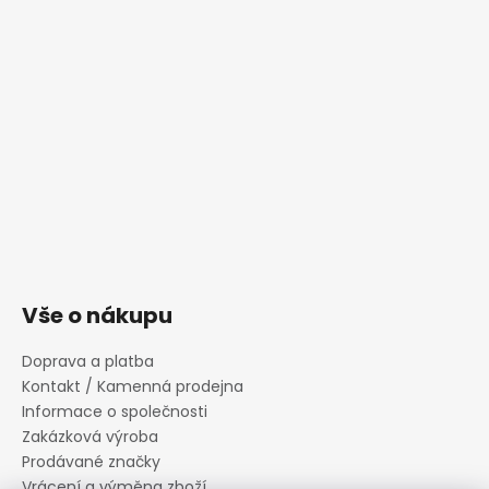
Vše o nákupu
Doprava a platba
Kontakt / Kamenná prodejna
Informace o společnosti
Zakázková výroba
Prodávané značky
Vrácení a výměna zboží