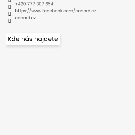
+420 777 307 654
https://www.facebook.com/canard.cz
canard.cz
Kde nás najdete