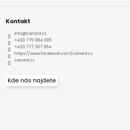
Kontakt
info
@
canard.cz
+420 775 084 005
+420 777 307 654
https://www.facebook.com/canard.cz
canard.cz
Kde nás najdete