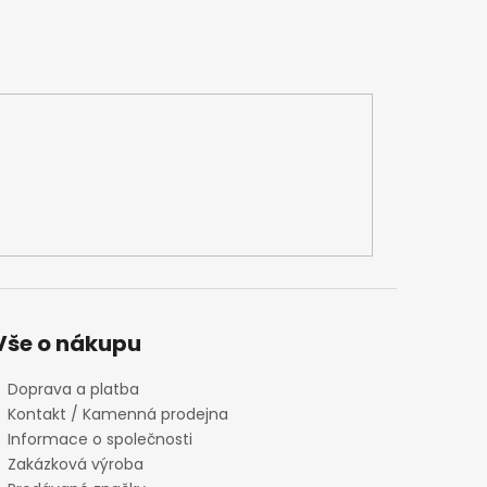
Vše o nákupu
Doprava a platba
Kontakt / Kamenná prodejna
Informace o společnosti
Zakázková výroba