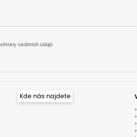
chrany osobních údajů
Kde nás najdete