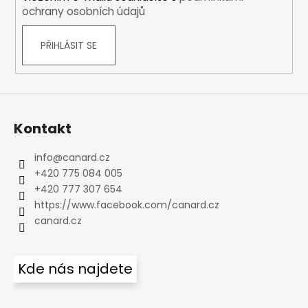
ochrany osobních údajů
PŘIHLÁSIT SE
Kontakt
info
@
canard.cz
+420 775 084 005
+420 777 307 654
https://www.facebook.com/canard.cz
canard.cz
Kde nás najdete