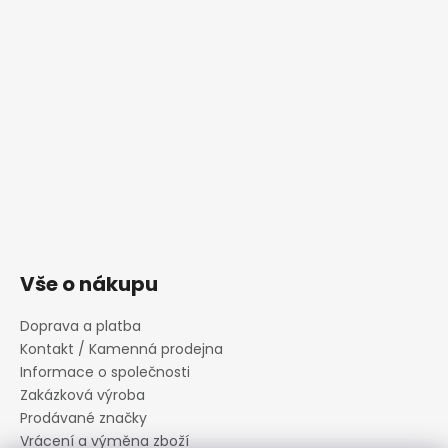
Vše o nákupu
Doprava a platba
Kontakt / Kamenná prodejna
Informace o společnosti
Zakázková výroba
Prodávané značky
Vrácení a výměna zboží