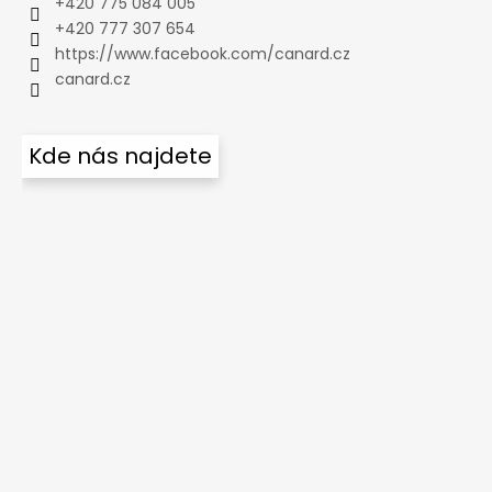
+420 775 084 005
+420 777 307 654
https://www.facebook.com/canard.cz
canard.cz
Kde nás najdete