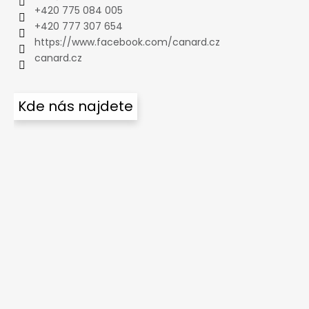
+420 775 084 005
+420 777 307 654
https://www.facebook.com/canard.cz
canard.cz
Kde nás najdete