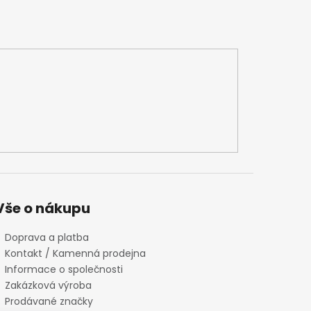
Vše o nákupu
Doprava a platba
Kontakt / Kamenná prodejna
Informace o společnosti
Zakázková výroba
Prodávané značky