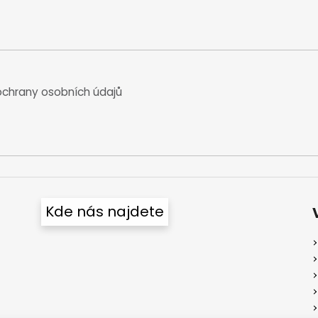
chrany osobních údajů
Kde nás najdete