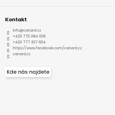
Kontakt
info
@
canard.cz
+420 775 084 005
+420 777 307 654
https://www.facebook.com/canard.cz
canard.cz
Kde nás najdete