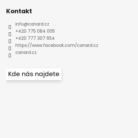
Kontakt
info
@
canard.cz
+420 775 084 005
+420 777 307 654
https://www.facebook.com/canard.cz
canard.cz
Kde nás najdete