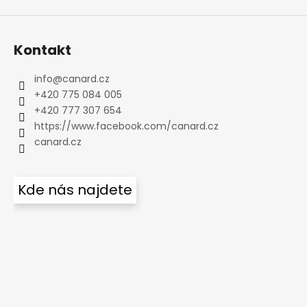
Kontakt
info
@
canard.cz
+420 775 084 005
+420 777 307 654
https://www.facebook.com/canard.cz
canard.cz
Kde nás najdete