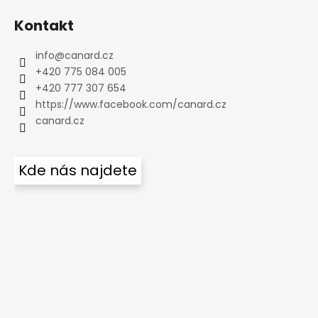
Kontakt
info
@
canard.cz
+420 775 084 005
+420 777 307 654
https://www.facebook.com/canard.cz
canard.cz
Kde nás najdete