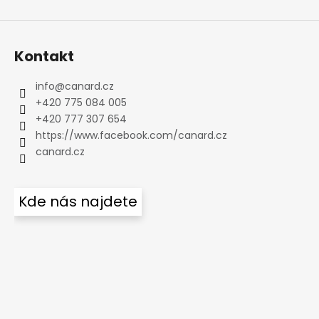
Kontakt
info
@
canard.cz
+420 775 084 005
+420 777 307 654
https://www.facebook.com/canard.cz
canard.cz
Kde nás najdete